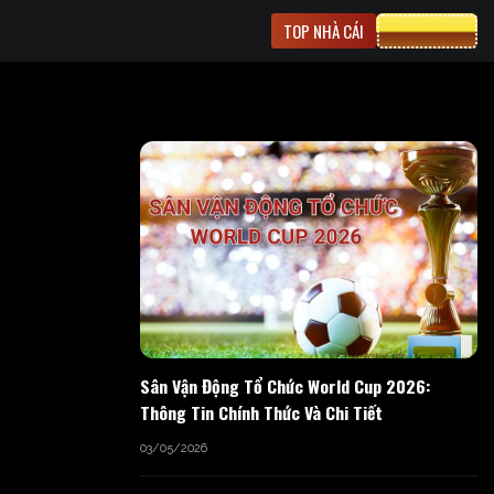
TOP NHÀ CÁI
CƯỢC 8XBET
Sân Vận Động Tổ Chức World Cup 2026:
Thông Tin Chính Thức Và Chi Tiết
03/05/2026