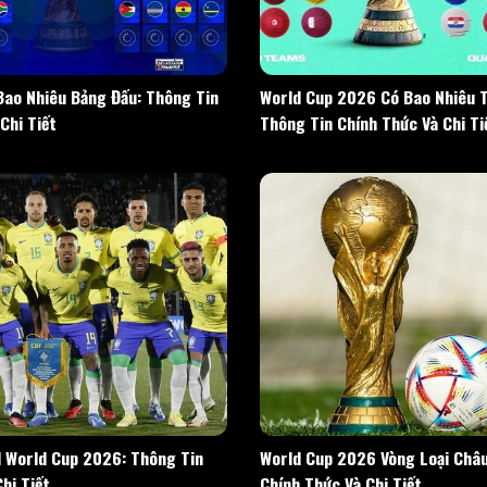
Bao Nhiêu Bảng Đấu: Thông Tin
World Cup 2026 Có Bao Nhiêu T
Chi Tiết
Thông Tin Chính Thức Và Chi Ti
l World Cup 2026: Thông Tin
World Cup 2026 Vòng Loại Châu
hi Tiết
Chính Thức Và Chi Tiết