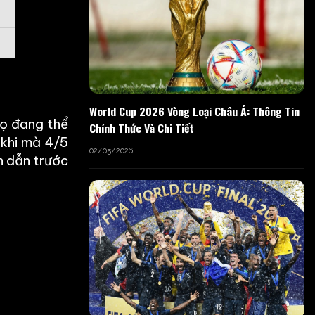
World Cup 2026 Vòng Loại Châu Á: Thông Tin
họ đang thể
Chính Thức Và Chi Tiết
 khi mà 4/5
02/05/2026
n dẫn trước