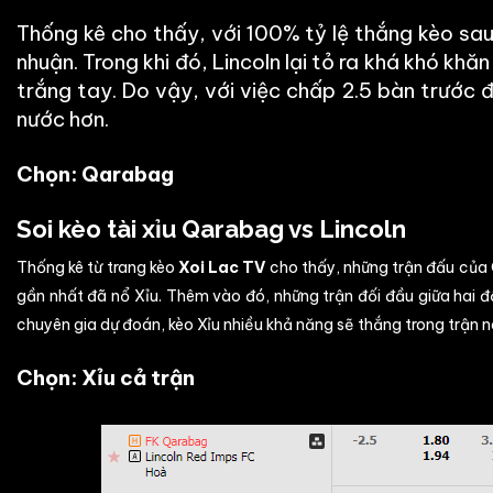
Thống kê cho thấy, với 100% tỷ lệ thắng kèo sau
nhuận. Trong khi đó, Lincoln lại tỏ ra khá khó khă
trắng tay. Do vậy, với việc chấp 2.5 bàn trước 
nước hơn.
Chọn: Qarabag
Soi kèo tài xỉu Qarabag vs Lincoln
Thống kê từ trang kèo
Xoi Lac TV
cho thấy, những trận đấu của Q
gần nhất đã nổ Xỉu. Thêm vào đó, những trận đối đầu giữa hai đ
chuyên gia dự đoán, kèo Xỉu nhiều khả năng sẽ thắng trong trận n
Chọn: Xỉu cả trận