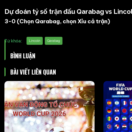
Dự đoán tỷ số trận đấu Qarabag vs Linco
3-0 (Chọn Qarabag, chọn Xỉu cả trận)
Từ khóa:
Lincoln
Qarabag
BÌNH LUẬN
BÀI VIẾT LIÊN QUAN