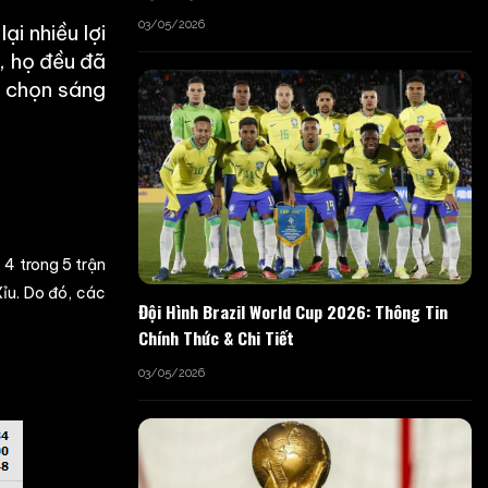
03/05/2026
i nhiều lợi
t, họ đều đã
a chọn sáng
 4 trong 5 trận
Xỉu. Do đó, các
Đội Hình Brazil World Cup 2026: Thông Tin
Chính Thức & Chi Tiết
03/05/2026