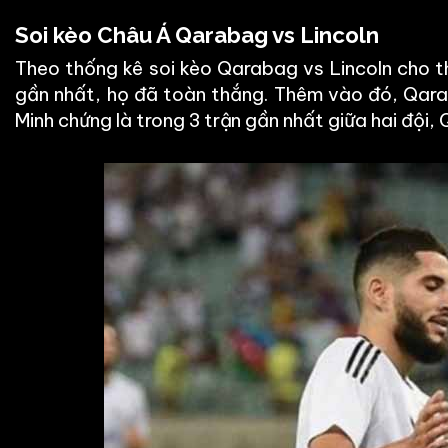
Soi kèo Châu Á Qarabag vs Lincoln
Theo thống kê soi kèo Qarabag vs Lincoln cho t
gần nhất, họ đã toàn thắng. Thêm vào đó, Qarab
Minh chứng là trong 3 trận gần nhất giữa hai đội