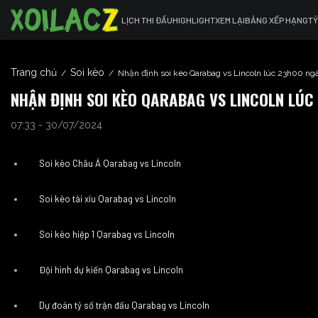
LỊCH THI ĐẤU
HIGHLIGHT
XEM LẠI
BẢNG XẾP HẠNG
TỶ
Trang chủ
Soi kèo
/
/
Nhận định soi kèo Qarabag vs Lincoln lúc 23h00 n
NHẬN ĐỊNH SOI KÈO QARABAG VS LINCOLN LÚC
07:33 - 30/07/2024
Soi kèo Châu Á Qarabag vs Lincoln
Soi kèo tài xỉu Qarabag vs Lincoln
Soi kèo hiệp 1 Qarabag vs Lincoln
Đội hình dự kiến Qarabag vs Lincoln
Dự đoán tỷ số trận đấu Qarabag vs Lincoln