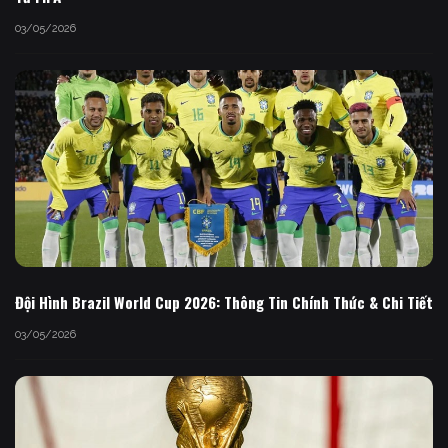
03/05/2026
Đội Hình Brazil World Cup 2026: Thông Tin Chính Thức & Chi Tiết
03/05/2026