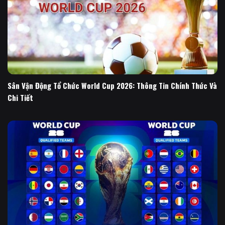
Sân Vận Động Tổ Chức World Cup 2026: Thông Tin Chính Thức Và
Chi Tiết