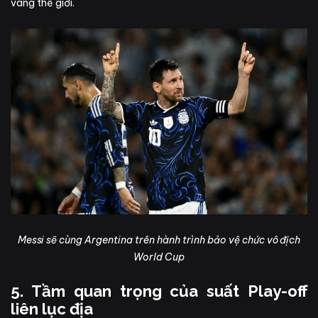
vàng thế giới.
Messi sẽ cùng Argentina trên hành trình bảo vệ chức vô địch
World Cup
5. Tầm quan trọng của suất Play-off
liên lục địa