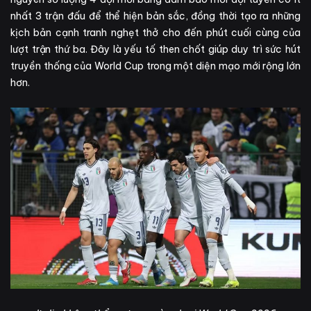
nhất 3 trận đấu để thể hiện bản sắc, đồng thời tạo ra những
kịch bản cạnh tranh nghẹt thở cho đến phút cuối cùng của
lượt trận thứ ba. Đây là yếu tố then chốt giúp duy trì sức hút
truyền thống của World Cup trong một diện mạo mới rộng lớn
hơn.