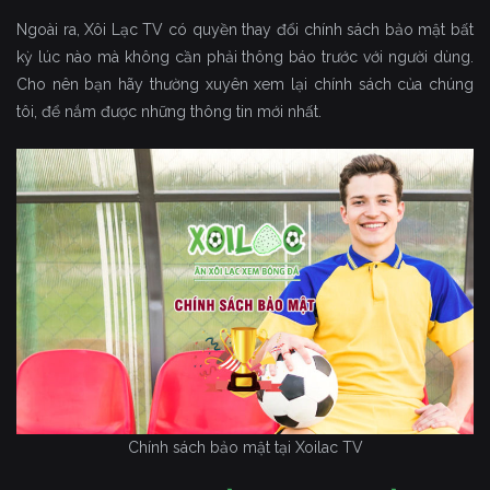
Ngoài ra, Xôi Lạc TV có quyền thay đổi chính sách bảo mật bất
kỳ lúc nào mà không cần phải thông báo trước với người dùng.
Cho nên bạn hãy thường xuyên xem lại chính sách của chúng
tôi, để nắm được những thông tin mới nhất.
Chính sách bảo mật tại Xoilac TV