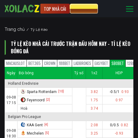
TOP NHÀ CÁI
CƯỢC 8XBET
Trang chủ
/
Tỷ Lệ Kèo
TỶ LỆ KÈO NHÀ CÁI TRƯỚC TRẬN ĐẤU HÔM NAY - TỈ LỆ KÈO
BÓNG ĐÁ