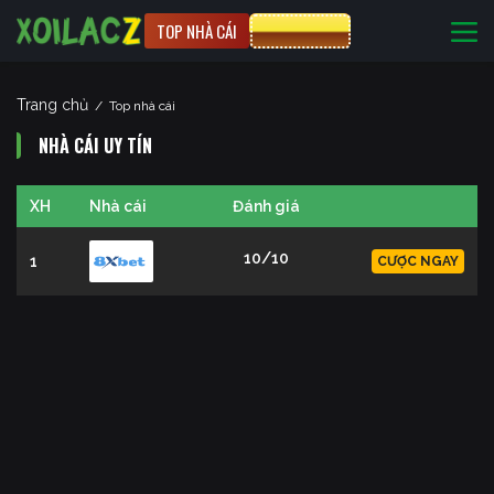
TOP NHÀ CÁI
CƯỢC 8XBET
Trang chủ
/
Top nhà cái
NHÀ CÁI UY TÍN
10/10
1
CƯỢC NGAY