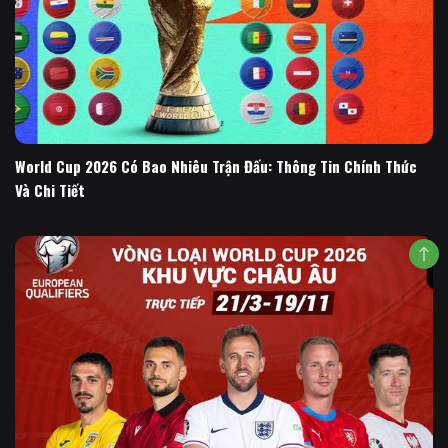
World Cup 2026 Có Bao Nhiêu Trận Đấu: Thông Tin Chính Thức
Và Chi Tiết