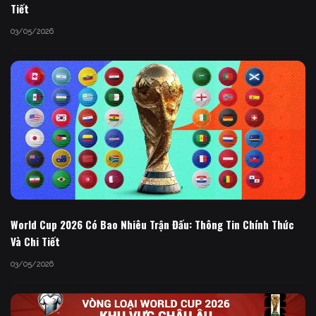
Tiết
03/05/2026
World Cup 2026 Có Bao Nhiêu Trận Đấu: Thông Tin Chính Thức
Và Chi Tiết
03/05/2026