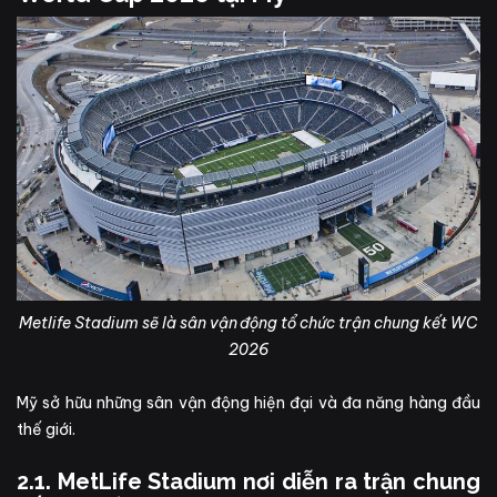
Metlife Stadium sẽ là sân vận động tổ chức trận chung kết WC
2026
Mỹ sở hữu những sân vận động hiện đại và đa năng hàng đầu
thế giới.
2.1. MetLife Stadium nơi diễn ra trận chung