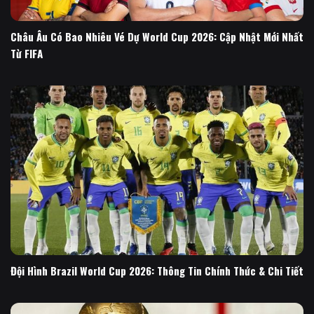
Châu Âu Có Bao Nhiêu Vé Dự World Cup 2026: Cập Nhật Mới Nhất
Từ FIFA
Đội Hình Brazil World Cup 2026: Thông Tin Chính Thức & Chi Tiết