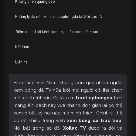
Không chèn quảng cáo
Những lý do nên xem tructiepbongda tại Xôi Lạc TV
Điểm danh 1 số kênh xem trực tiếp bóng đá khác
Kết luận
Liên hệ
Hiện tại ở Việt Nam, không còn quá nhiều người
xem bóng đá TV nữa bởi mọi người có thể chọn
một cách tốt hơn, đó là xem
tructiepbongda
trên
mạng. Khi cách này vừa nhanh, đơn giản lại có thể
xem ở bất kỳ nơi nào mà mình thích. Chính vì thế
có rất nhiều trang web
xem bong da truc tiep
.
Nổi bật trong số đó,
Xoilac TV
được ra đời và
được đón nhận của cộng đồng fan hâm mộ yêu