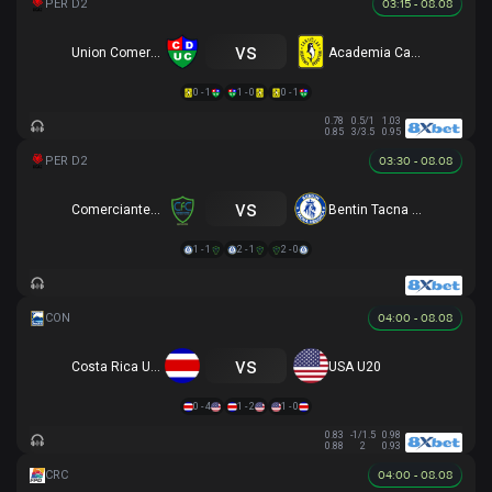
03:15 - 08.08
vs
Union Comercio
Academia Cantolao
0 - 1
1 - 0
0 - 1
0.78
0.5/1
1.03
0.85
3/3.5
0.95
03:30 - 08.08
vs
Comerciantes FC
Bentin Tacna Heroica
1 - 1
2 - 1
2 - 0
04:00 - 08.08
vs
Costa Rica U20
USA U20
0 - 4
1 - 2
1 - 0
0.83
-1/1.5
0.98
0.88
2
0.93
04:00 - 08.08