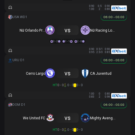
0.90
0.5
0.90
1.00
2
0.80
06:00 - 08.08
vs
Nữ Orlando Pride
Nữ Racing Louisville
3 - 2
1 - 1
2 - 0
0.90
0.5/1
0.90
0.95
2.5/3
0.85
06:00 - 08.08
vs
Cerro Largo
CA Juventud
HT
0 - 0
0 - 0
0 - 0
1.00
0
0.80
0.83
2
0.98
06:00 - 08.08
vs
We United FC
Mighty Avengers
HT
0 - 0
0 - 0
0 - 0