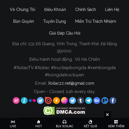
Về Chúng Tôi
Điều Khoản
Chính Sách
Liên Hệ
Bản Quyền
Tuyển Dụng
Miễn Trừ Trách Nhiệm
Giải Đáp Câu Hỏi
Địa chỉ:
231 Đỗ Quang, Vĩnh Trung, Thanh Khê, Đà Nẵng
Xoilac TV Trực Tiếp Bóng Đá
550000.
Điều hành hoạt động : Võ Hà Chiến
Trong tất cả các website phát sóng bóng đá trực
#XoilacTV #Xoilac #tructiepbongda #xembongda
tiếp hiện nay tại Việt Nam. Website được nhiều
#bongdatructuyen
người đánh giá và lựa chọn nhất phải kể đến
Email:
Xoilaczz.net@gmail.com
Xoilacz.TV bởi chúng tôi đã có tên tuổi trên thị
trường phát sóng trực tiếp bóng đá từ rất lâu cho
Open - Closed: 24h every day.
đến nay.
Copyright © 2020 Xoilac TV, All rights reserved.
LIVE
HOT
BLV XOILAC
KẾT QUẢ
XEM THÊM