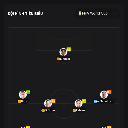
02/07 00:00
USA
2
ĐỘI HÌNH TIÊU BIỂU
FIFA World Cup
Bosnia-Herzegovina
0
07/07 00:00
USA
1
01/07 20:00
Bỉ
3
Bỉ
4
Senegal
2
7.3
29/06 17:00
Brazil
2
L.Yamal
Nhật Bản
1
05/07 20:00
Brazil
1
30/06 17:00
Bờ Biển Ngà
1
Na Uy
2
Na Uy
2
8.2
6.5
01/07 02:00
6.7
7.1
Rodri
A.MacAllister
Mexico
2
D.Olmo
Fabián
Ecuador
0
06/07 01:00
Mexico
2
01/07 16:00