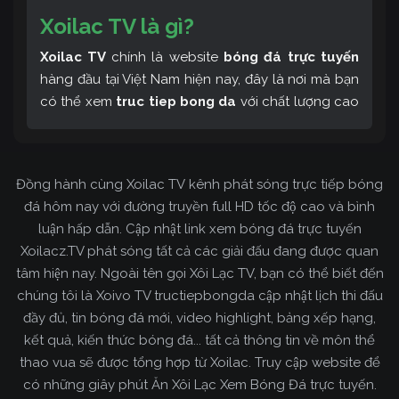
Xoilac TV là gì?
Xoilac TV
chính là website
bóng đá trực tuyến
hàng đầu tại Việt Nam hiện nay, đây là nơi mà bạn
có thể xem
truc tiep bong da
với chất lượng cao
và bình luận tiếng Việt miễn phí cùng cộng đồng
fan hâm mộ đông đảo yêu thích Xoilac TV. Thêm
vào đó, còn có thể tham khảo rất nhiều các thông
Đồng hành cùng Xoilac TV kênh phát sóng trực tiếp bóng
tin về bóng đá cực kỳ bổ ích mỗi ngày.
đá hôm nay với đường truyền full HD tốc độ cao và bình
luận hấp dẫn. Cập nhật link xem bóng đá trực tuyến
Xoilacz.TV phát sóng tất cả các giải đấu đang được quan
tâm hiện nay. Ngoài tên gọi Xôi Lạc TV, bạn có thể biết đến
chúng tôi là Xoivo TV tructiepbongda cập nhật lịch thi đấu
đầy đủ, tin bóng đá mới, video highlight, bảng xếp hạng,
kết quả, kiến thức bóng đá... tất cả thông tin về môn thể
thao vua sẽ được tổng hợp từ Xoilac. Truy cập website để
có những giây phút Ăn Xôi Lạc Xem Bóng Đá trực tuyến.