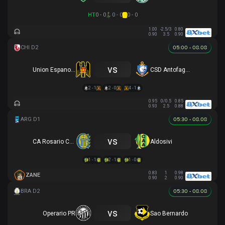
HT
0 - 0
0 - 0
0 - 0
1.00
-2.5/3
0.80
0.90
3.5
0.90
05:00 - 08.08
vs
Union Espanola
CSD Antofagasta
2 - 1
2 - 0
4 - 1
0.95
0/0.5
0.85
0.93
2.5
0.88
05:30 - 08.08
vs
CA Rosario Central
Aldosivi
1 - 1
2 - 1
1 - 0
0.83
1
0.98
ZANE
0.90
2
0.90
05:30 - 08.08
vs
Operario PR
Sao Bernardo