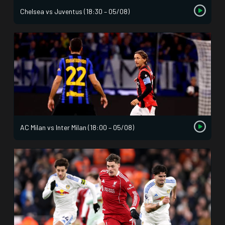
Chelsea vs Juventus (18:30 – 05/08)
AC Milan vs Inter Milan (18:00 – 05/08)