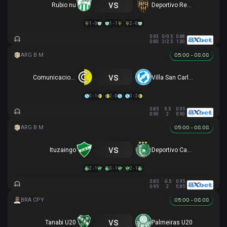
vs
Rubio nu
Deportivo Recoleta
1 - 0
1 - 1
2 - 0
0.93
0/0.5
0.88
0.80
2/2.5
1.00
05:00 - 08.08
vs
Comunicaciones BsAs
Villa San Carlos
0 - 1
2 - 0
0 - 2
0.85
0.5
0.95
0.90
2
0.90
05:00 - 08.08
vs
Ituzaingo
Deportivo Camioneros
2 - 1
3 - 1
2 - 1
0.85
-0.5
0.95
0.95
2
0.85
05:00 - 08.08
vs
Tanabi U20
Palmeiras U20