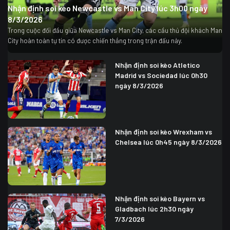
Nhận định soi kèo Newcastle vs Man City lúc 3h00 ngày
8/3/2026
Trong cuộc đối đầu giữa Newcastle vs Man City, các cầu thủ đội khách Man
City hoàn toàn tự tin có được chiến thắng trong trận đấu này.
Nhận định soi kèo Atletico
Madrid vs Sociedad lúc 0h30
ngày 8/3/2026
Nhận định soi kèo Wrexham vs
Chelsea lúc 0h45 ngày 8/3/2026
Nhận định soi kèo Bayern vs
Gladbach lúc 2h30 ngày
7/3/2026