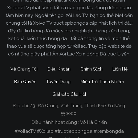
luận hấp dẫn. Cập nhật link xem bóng đá trực tuyến
Xoilacz.TV phát sóng tất cả các giải đấu đang được quan
tâm hiện nay. Ngoài tên gọi Xôi Lạc TV, bạn có thể biết đến
chúng tôi là Xoivo TV tructiepbongda cập nhật lịch thi đấu
đầy đủ, tin bóng đá mới, video highlight, bảng xếp hạng,
kết quả, kiến thức bóng đá... tất cả thông tin về môn thể
thao vua sẽ được tổng hợp từ Xoilac. Truy cập website để
có những giây phút Ăn Xôi Lạc Xem Bóng Đá trực tuyến.
Về Chúng Tôi
Điều Khoản
Chính Sách
Liên Hệ
Bản Quyền
Tuyển Dụng
Miễn Trừ Trách Nhiệm
Giải Đáp Câu Hỏi
Địa chỉ:
231 Đỗ Quang, Vĩnh Trung, Thanh Khê, Đà Nẵng
550000.
Điều hành hoạt động : Võ Hà Chiến
#XoilacTV #Xoilac #tructiepbongda #xembongda